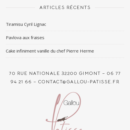
ARTICLES RÉCENTS
Tiramisu Cyril Lignac
Pavlova aux fraises
Cake infiniment vanille du chef Pierre Herme
70 RUE NATIONALE 32200 GIMONT – 06 77
94 21 66 – CONTACT@GALLOU-PATISSE.FR