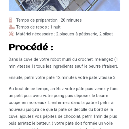
Temps de préparation : 20 minutes
Temps de repos : 1 nuit
Matériel nécessaire : 2 plaques à pâtisserie, 2 silpat
Procédé :
Dans la cuve de votre robot muni du crochet, mélangez (1
min vitesse 1) tous les ingrédients sauf le beurre (fraiser),
Ensuite, pétrir votre pâte 12 minutes votre pâte vitesse 3.
Au bout de ce temps, arrêtez votre pâte puis venez y faire
un petit puis avec votre poing puis déposez le beurre
coupé en morceaux. L’enfermez dans la pâte et pétrir à
nouveau jusqu’à ce que la pâte ce décolle du bord de la
cuve, ajoutez vos pépites de chocolat, pétrir 1min de plus
puis arrêtez le batteur. ( votre pâte doit formée un voile