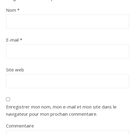
Nom
*
E-mail
*
Site web
Enregistrer mon nom, mon e-mail et mon site dans le
navigateur pour mon prochain commentaire.
Commentaire