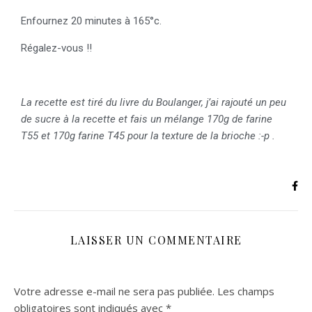
Enfournez 20 minutes à 165°c.
Régalez-vous !!
La recette est tiré du livre du Boulanger, j’ai rajouté un peu
de sucre à la recette et fais un mélange 170g de farine
T55 et 170g farine T45 pour la texture de la brioche :-p .
LAISSER UN COMMENTAIRE
Votre adresse e-mail ne sera pas publiée.
Les champs
obligatoires sont indiqués avec
*