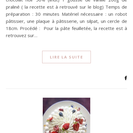
praliné ( la recette est à retrouvé sur le blog) Temps de
préparation : 30 minutes Matériel nécessaire : un robot
pâtissier, une plaque à pâtisserie, un silpat, un cercle de
18cm. Procédé : Pour la pâte feuilletée, la recette est à
retrouvez sur…
LIRE LA SUITE