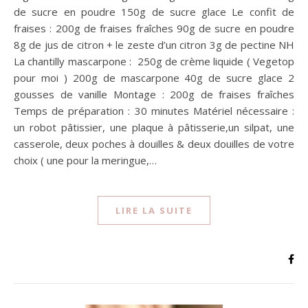
de sucre en poudre 150g de sucre glace Le confit de
fraises : 200g de fraises fraîches 90g de sucre en poudre
8g de jus de citron + le zeste d’un citron 3g de pectine NH
La chantilly mascarpone : 250g de crème liquide ( Vegetop
pour moi ) 200g de mascarpone 40g de sucre glace 2
gousses de vanille Montage : 200g de fraises fraîches
Temps de préparation : 30 minutes Matériel nécessaire :
un robot pâtissier, une plaque à pâtisserie,un silpat, une
casserole, deux poches à douilles & deux douilles de votre
choix ( une pour la meringue,…
LIRE LA SUITE