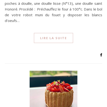
poches à douille, une douille lisse (N°13), une douille saint
Honoré. Procédé : Préchauffez le four à 100°c. Dans le bol
de votre robot muni du fouet y disposer les blancs
d’oeufs…
LIRE LA SUITE