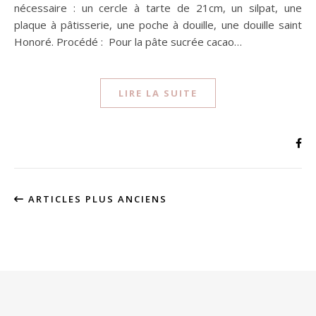
nécessaire : un cercle à tarte de 21cm, un silpat, une
plaque à pâtisserie, une poche à douille, une douille saint
Honoré. Procédé : Pour la pâte sucrée cacao…
LIRE LA SUITE
ARTICLES PLUS ANCIENS