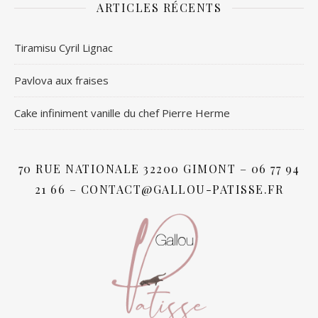
ARTICLES RÉCENTS
Tiramisu Cyril Lignac
Pavlova aux fraises
Cake infiniment vanille du chef Pierre Herme
70 RUE NATIONALE 32200 GIMONT – 06 77 94
21 66 – CONTACT@GALLOU-PATISSE.FR