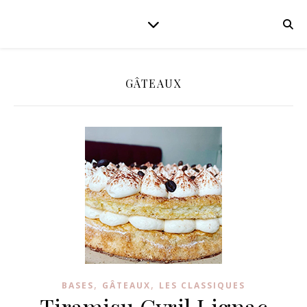
GÂTEAUX
,
,
BASES
GÂTEAUX
LES CLASSIQUES