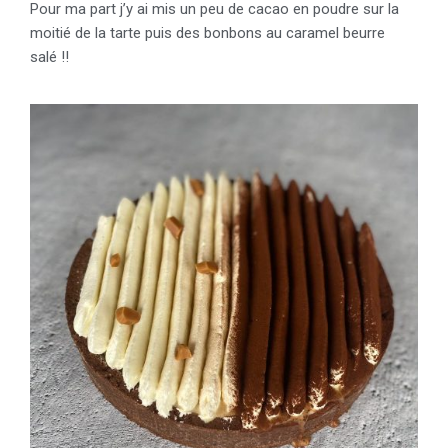
Pour ma part j’y ai mis un peu de cacao en poudre sur la
moitié de la tarte puis des bonbons au caramel beurre
salé !!