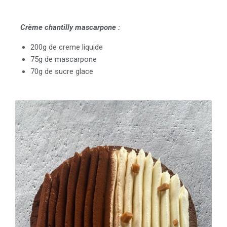
Crème chantilly mascarpone :
200g de creme liquide
75g de mascarpone
70g de sucre glace