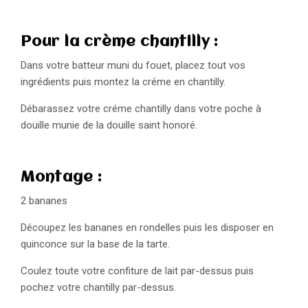
Pour la crème chantilly :
Dans votre batteur muni du fouet, placez tout vos
ingrédients puis montez la créme en chantilly.
Débarassez votre créme chantilly dans votre poche à
douille munie de la douille saint honoré.
Montage :
2 bananes
Découpez les bananes en rondelles puis les disposer en
quinconce sur la base de la tarte.
Coulez toute votre confiture de lait par-dessus puis
pochez votre chantilly par-dessus.