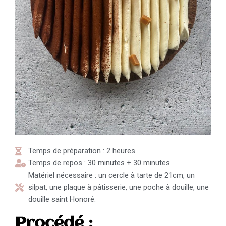
Temps de préparation : 2 heures
Temps de repos : 30 minutes + 30 minutes
Matériel nécessaire : un cercle à tarte de 21cm, un
silpat, une plaque à pâtisserie, une poche à douille, une
douille saint Honoré.
Procédé :