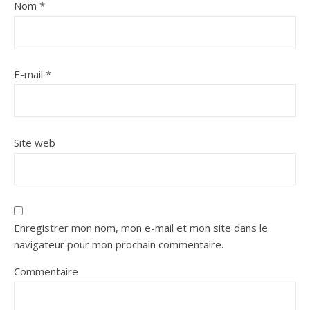
Nom
*
E-mail
*
Site web
Enregistrer mon nom, mon e-mail et mon site dans le
navigateur pour mon prochain commentaire.
Commentaire