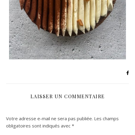
LAISSER UN COMMENTAIRE
Votre adresse e-mail ne sera pas publiée.
Les champs
obligatoires sont indiqués avec
*