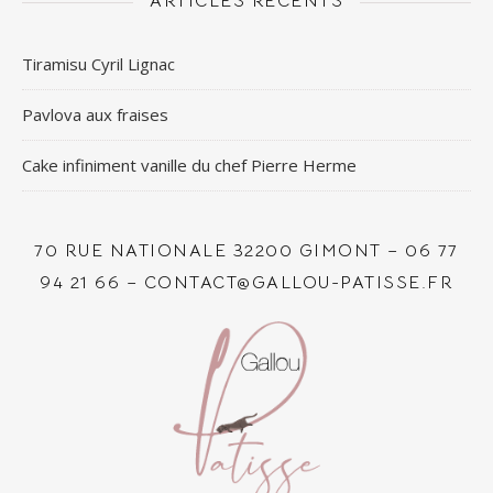
ARTICLES RÉCENTS
Tiramisu Cyril Lignac
Pavlova aux fraises
Cake infiniment vanille du chef Pierre Herme
70 RUE NATIONALE 32200 GIMONT – 06 77
94 21 66 – CONTACT@GALLOU-PATISSE.FR