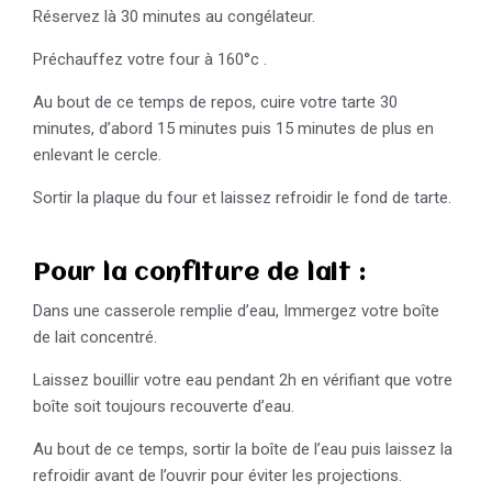
Réservez là 30 minutes au congélateur.
Préchauffez votre four à 160°c .
Au bout de ce temps de repos, cuire votre tarte 30
minutes, d’abord 15 minutes puis 15 minutes de plus en
enlevant le cercle.
Sortir la plaque du four et laissez refroidir le fond de tarte.
Pour la confiture de lait :
Dans une casserole remplie d’eau, Immergez votre boîte
de lait concentré.
Laissez bouillir votre eau pendant 2h en vérifiant que votre
boîte soit toujours recouverte d’eau.
Au bout de ce temps, sortir la boîte de l’eau puis laissez la
refroidir avant de l’ouvrir pour éviter les projections.