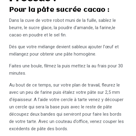
Pour la pâte sucrée cacao :
Dans la cuve de votre robot muni de la fuille, sablez le
beurre, le sucre glace, la poudre d’amande, la farine,le
cacao en poudre et le sel fin.
Dés que votre mélange devient sableux ajouter l’œuf et
mélangez pour obtenir une pâte homogène.
Faites une boule, filmez la puis mettez la au frais pour 30
minutes.
Au bout de ce temps, sur votre plan de travail, fleurez le
avec un peu de farine puis étalez votre pâte sur 2,5 mm
d’épaisseur. A l’aide votre cercle à tarte venez y découper
un cercle qui sera la base puis avec le reste de pâte
découpez deux bandes qui serviront pour faire les bords
de votre tarte. Avec un couteau d’office, venez couper les
excédents de pâte des bords.