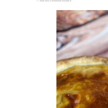
/
Aucun commentaire