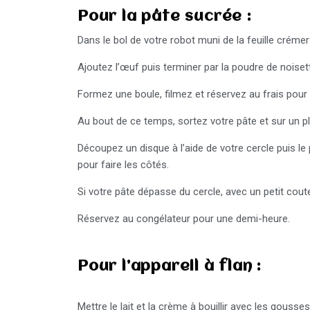
Pour la pâte sucrée :
Dans le bol de votre robot muni de la feuille créme
Ajoutez l’œuf puis terminer par la poudre de noisett
Formez une boule, filmez et réservez au frais pour
Au bout de ce temps, sortez votre pâte et sur un pl
Découpez un disque à l’aide de votre cercle puis le
pour faire les côtés.
Si votre pâte dépasse du cercle, avec un petit cout
Réservez au congélateur pour une demi-heure.
Pour l’appareil à flan :
Mettre le lait et la crème à bouillir avec les gousses