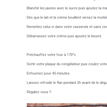
Blanchir les jaunes avec le sucre puis ajoutez la m
Dès que le lait et la crème bouillent versez la moit
Remettez celui-ci dans votre casserole et sans cess
Débarrassez votre crème puis ajoutez le beurre.
Préchauffez votre four à 170°c.
Sortir votre plaque du congélateur puis coulez votre
Enfournez pour 45 minutes.
Laissez refroidir le flan pendant 2h avant de le dégu
Régalez-vous !!