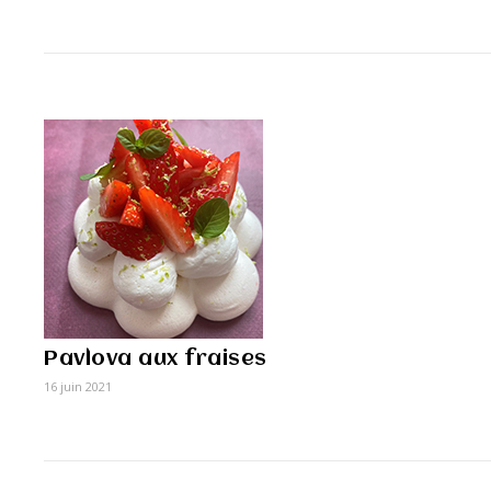
Pavlova aux fraises
16 juin 2021