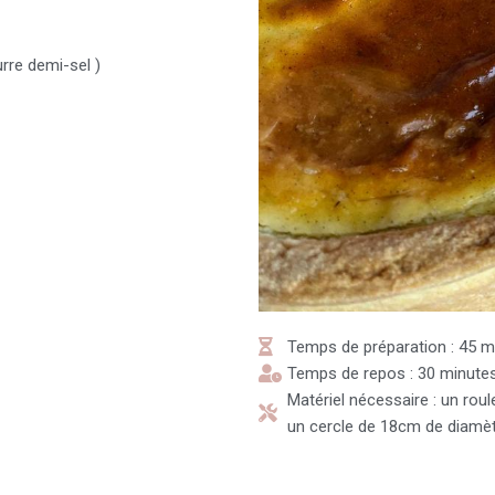
rre demi-sel )
Temps de préparation : 45 m
Temps de repos : 30 minute
Matériel nécessaire : un roule
un cercle de 18cm de diamè