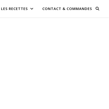
LES RECETTES
CONTACT & COMMANDES