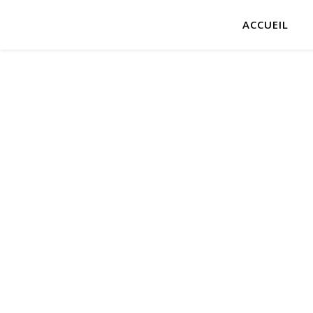
ACCUEIL