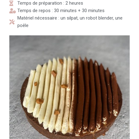
Temps de préparation : 2 heures
Temps de repos : 30 minutes + 30 minutes
Matériel nécessaire : un silpat, un robot blender, une
poêle