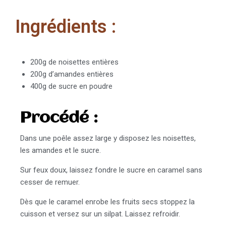
Ingrédients :
200g de noisettes entières
200g d’amandes entières
400g de sucre en poudre
Procédé :
Dans une poêle assez large y disposez les noisettes,
les amandes et le sucre.
Sur feux doux, laissez fondre le sucre en caramel sans
cesser de remuer.
Dès que le caramel enrobe les fruits secs stoppez la
cuisson et versez sur un silpat. Laissez refroidir.