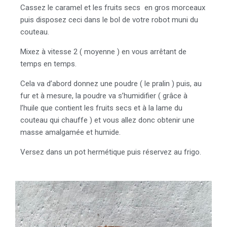
Cassez le caramel et les fruits secs en gros morceaux
puis disposez ceci dans le bol de votre robot muni du
couteau.
Mixez à vitesse 2 ( moyenne ) en vous arrêtant de
temps en temps.
Cela va d’abord donnez une poudre ( le pralin ) puis, au
fur et à mesure, la poudre va s’humidifier ( grâce à
l’huile que contient les fruits secs et à la lame du
couteau qui chauffe ) et vous allez donc obtenir une
masse amalgamée et humide.
Versez dans un pot hermétique puis réservez au frigo.