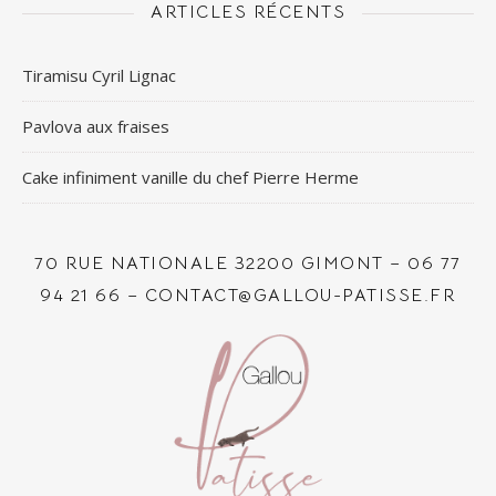
ARTICLES RÉCENTS
Tiramisu Cyril Lignac
Pavlova aux fraises
Cake infiniment vanille du chef Pierre Herme
70 RUE NATIONALE 32200 GIMONT – 06 77
94 21 66 – CONTACT@GALLOU-PATISSE.FR