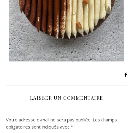
LAISSER UN COMMENTAIRE
Votre adresse e-mail ne sera pas publiée.
Les champs
obligatoires sont indiqués avec
*