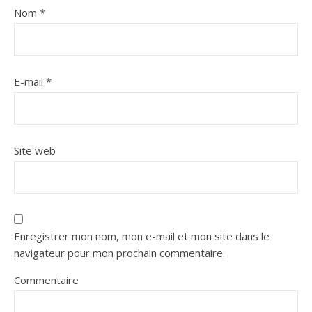
Nom
*
E-mail
*
Site web
Enregistrer mon nom, mon e-mail et mon site dans le
navigateur pour mon prochain commentaire.
Commentaire