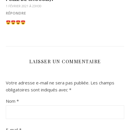
1 FÉVRIER 2021 À 23H30
RÉPONDRE
LAISSER UN COMMENTAIRE
Votre adresse e-mail ne sera pas publiée.
Les champs
obligatoires sont indiqués avec
*
Nom
*
E-mail
*