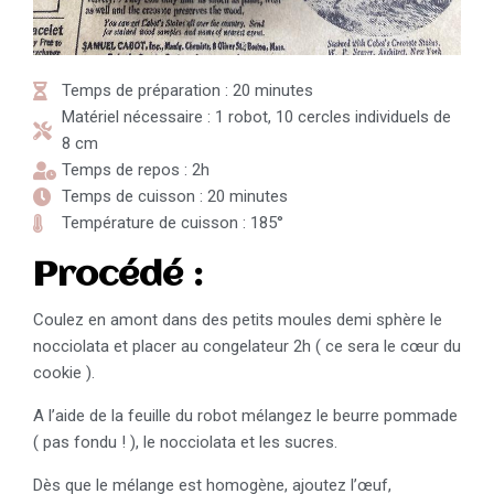
Temps de préparation : 20 minutes
Matériel nécessaire : 1 robot, 10 cercles individuels de
8 cm
Temps de repos : 2h
Temps de cuisson : 20 minutes
Température de cuisson : 185°
Procédé :
Coulez en amont dans des petits moules demi sphère le
nocciolata et placer au congelateur 2h ( ce sera le cœur du
cookie ).
A l’aide de la feuille du robot mélangez le beurre pommade
( pas fondu ! ), le nocciolata et les sucres.
Dès que le mélange est homogène, ajoutez l’œuf,