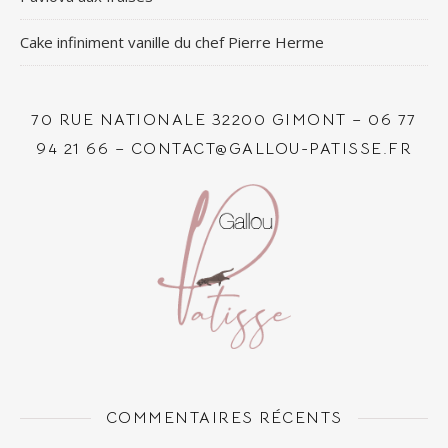
Cake infiniment vanille du chef Pierre Herme
70 RUE NATIONALE 32200 GIMONT – 06 77
94 21 66 – CONTACT@GALLOU-PATISSE.FR
COMMENTAIRES RÉCENTS