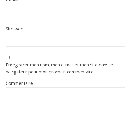
Site web
Enregistrer mon nom, mon e-mail et mon site dans le
navigateur pour mon prochain commentaire.
Commentaire