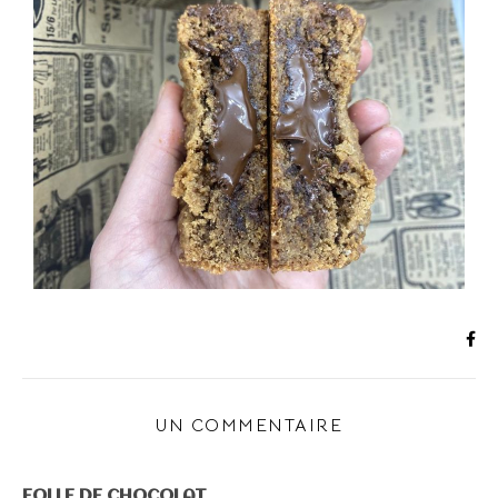
UN COMMENTAIRE
FOLLE DE CHOCOLAT