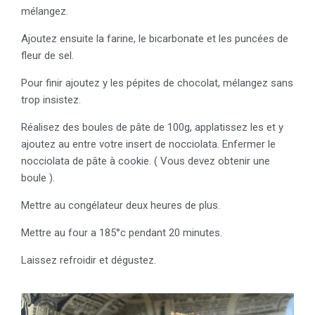
mélangez.
Ajoutez ensuite la farine, le bicarbonate et les puncées de
fleur de sel.
Pour finir ajoutez y les pépites de chocolat, mélangez sans
trop insistez.
Réalisez des boules de pâte de 100g, applatissez les et y
ajoutez au entre votre insert de nocciolata. Enfermer le
nocciolata de pâte à cookie. ( Vous devez obtenir une
boule ).
Mettre au congélateur deux heures de plus.
Mettre au four a 185°c pendant 20 minutes.
Laissez refroidir et dégustez.